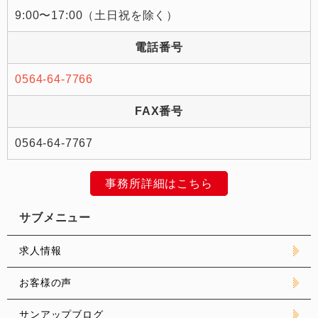
9:00〜17:00（土日祝を除く）
電話番号
0564-64-7766
FAX番号
0564-64-7767
事務所詳細はこちら
サブメニュー
求人情報
お客様の声
サンアップブログ