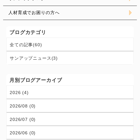
人材育成でお困りの方へ
ブログカテゴリ
全ての記事(60)
サンアップニュース(3)
月別ブログアーカイブ
2026 (4)
2026/08 (0)
2026/07 (0)
2026/06 (0)