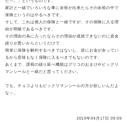
た～。」というものです。
家計と一緒でいろいろな事に余裕が出来たらその余裕の中で
保険というのはやるべきです。
そして、これは個人の保険と一緒ですが、その保険に入る理
由が明確であるべきです。
その理由の為に入ったならその理由が成就できないのに資金
繰りが悪いからというだけで
簡単に保険を解約するべきではないし、逆にお金が余ってい
るから意味もなく保険に入るべきでもないのです。
あくまで、課税の繰り延べ機能はグリコのおまけやビックリ
マンシールと一緒だと思ってください。
でも、チョコよりもビックリマンシールの方が欲しいんだよ
な～。
2019年04月17日 09:09