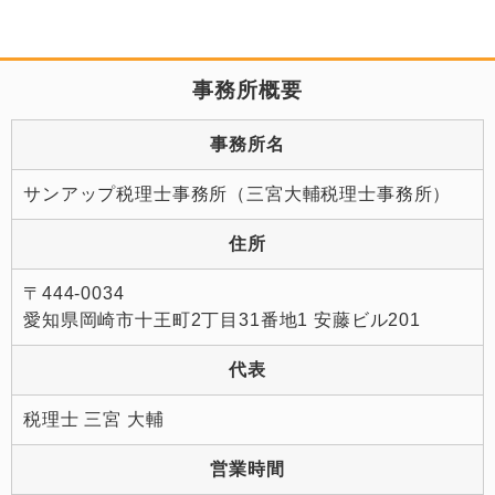
事務所概要
事務所名
サンアップ税理士事務所（三宮大輔税理士事務所）
住所
〒444-0034
愛知県岡崎市十王町2丁目31番地1 安藤ビル201
代表
税理士 三宮 大輔
営業時間