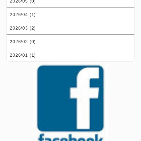
2026/05 (0)
2026/04 (1)
2026/03 (2)
2026/02 (0)
2026/01 (1)