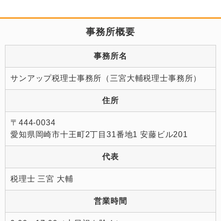
事務所概要
事務所名
サンアップ税理士事務所（三宮大輔税理士事務所）
住所
〒444-0034
愛知県岡崎市十王町2丁目31番地1 安藤ビル201
代表
税理士 三宮 大輔
営業時間