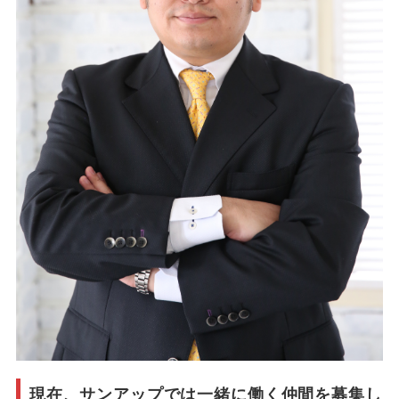
現在、サンアップでは一緒に働く仲間を募集し