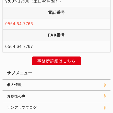
9:00〜17:00（土日祝を除く）
電話番号
0564-64-7766
FAX番号
0564-64-7767
事務所詳細はこちら
サブメニュー
求人情報
お客様の声
サンアップブログ