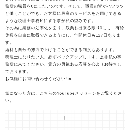
務所の職員を0にしたいのです。そして、職員の皆がハツラツ
と働くことができ、お客様に最高のサービスをお届けできる
ような税理士事務所にする事が私の望みです。
その為に業務の効率化を図り、残業も出来る限り0にし、有給
休暇を自由に取得できるようにし、年間休日も127日ありま
す。
給料も自分の努力で上げることができる制度もあります。
税理士になりたい人、必ずバックアップします。是非私の事
務所に来てください。貴方の勇気ある応募を心よりお待ちし
ております。
お気軽にお問い合わせください‼️🔥
気になった方は、こちらのYouTubeメッセージをご覧くださ
い。
↓