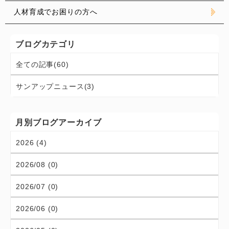
人材育成でお困りの方へ
ブログカテゴリ
全ての記事(60)
サンアップニュース(3)
月別ブログアーカイブ
2026 (4)
2026/08 (0)
2026/07 (0)
2026/06 (0)