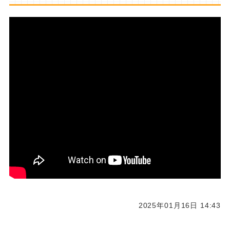
2025年01月16日 14:43