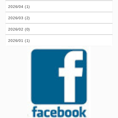
2026/04 (1)
2026/03 (2)
2026/02 (0)
2026/01 (1)