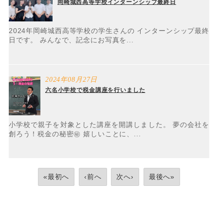
岡崎城西高等学校インターンシップ最終日
2024年岡崎城西高等学校の学生さんの インターンシップ最終
日です。 みんなで、記念にお写真を...
2024年08月27日
六名小学校で税金講座を行いました
小学校で親子を対象とした講座を開講しました。 夢の会社を
創ろう！税金の秘密㊙️ 嬉しいことに、...
«最初へ
‹前へ
次へ›
最後へ»