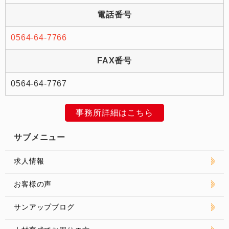
電話番号
0564-64-7766
FAX番号
0564-64-7767
事務所詳細はこちら
サブメニュー
求人情報
お客様の声
サンアップブログ