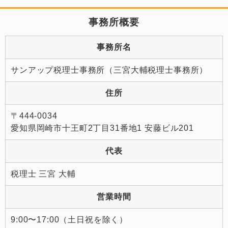
事務所概要
事務所名
サンアップ税理士事務所（三宮大輔税理士事務所）
住所
〒444-0034
愛知県岡崎市十王町2丁目31番地1 安藤ビル201
代表
税理士 三宮 大輔
営業時間
9:00〜17:00（土日祝を除く）