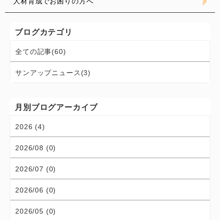
人材育成でお困りの方へ
ブログカテゴリ
全ての記事(60)
サンアップニュース(3)
月別ブログアーカイブ
2026 (4)
2026/08 (0)
2026/07 (0)
2026/06 (0)
2026/05 (0)