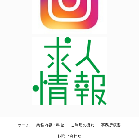
ホーム
業務内容・料金
ご利用の流れ
事務所概要
お問い合わせ