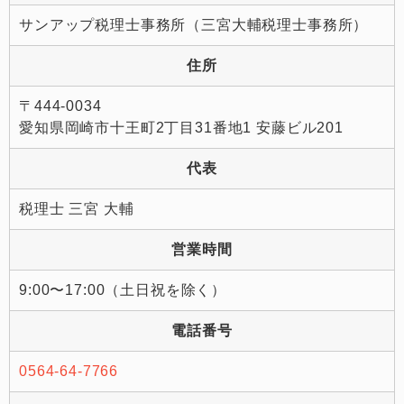
サンアップ税理士事務所（三宮大輔税理士事務所）
住所
〒444-0034
愛知県岡崎市十王町2丁目31番地1 安藤ビル201
代表
税理士 三宮 大輔
営業時間
9:00〜17:00（土日祝を除く）
電話番号
0564-64-7766