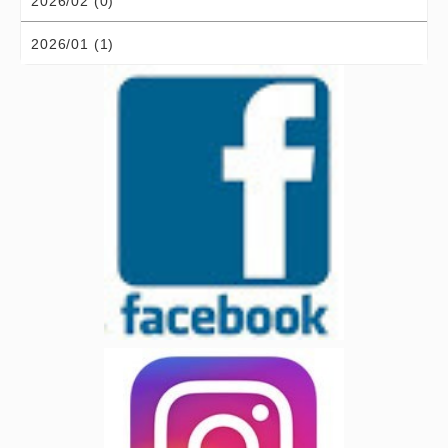
2026/02 (0)
2026/01 (1)