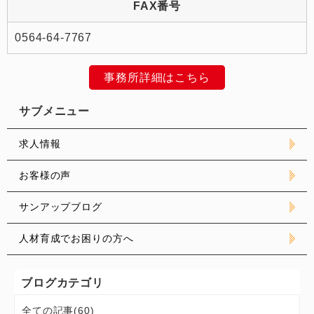
FAX番号
0564-64-7767
事務所詳細はこちら
サブメニュー
求人情報
お客様の声
サンアップブログ
人材育成でお困りの方へ
ブログカテゴリ
全ての記事(60)