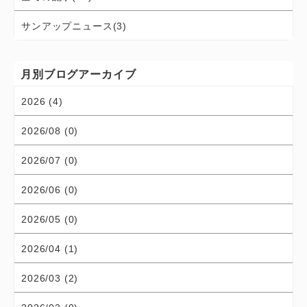
サンアップニュース(3)
月別ブログアーカイブ
2026 (4)
2026/08 (0)
2026/07 (0)
2026/06 (0)
2026/05 (0)
2026/04 (1)
2026/03 (2)